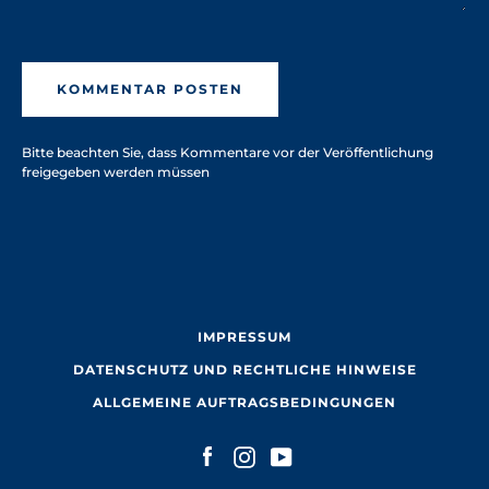
Bitte beachten Sie, dass Kommentare vor der Veröffentlichung
freigegeben werden müssen
IMPRESSUM
DATENSCHUTZ UND RECHTLICHE HINWEISE
ALLGEMEINE AUFTRAGSBEDINGUNGEN
Facebook
Instagram
YouTube