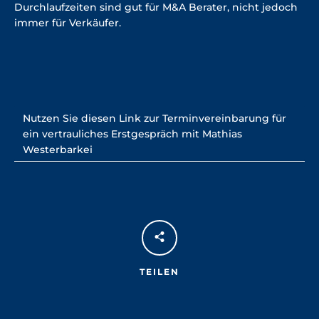
Durchlaufzeiten sind gut für M&A Berater, nicht jedoch
immer für Verkäufer.
Nutzen Sie diesen Link zur Terminvereinbarung für
ein vertrauliches Erstgespräch mit Mathias
Westerbarkei
TEILEN