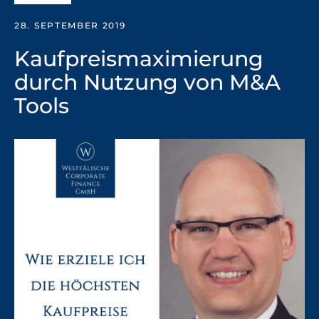
28. SEPTEMBER 2019
Kaufpreismaximierung
durch Nutzung von M&A
Tools
Facebook
Instagram
YouTube