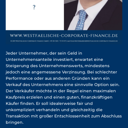
SUCHEN
Jeder Unternehmer, der sein Geld in
Unternehmensanteile investiert, erwartet eine
Steigerung des Unternehmenswerts, mindestens
jedoch eine angemessene Verzinsung. Bei schlechter
Performance oder aus anderen Gründen kann ein
Verkauf des Unternehmens eine sinnvolle Option sein.
Der Verkäufer möchte in der Regel einen maximalen
Kaufpreis erzielen und einen guten, finanzkräftigen
Käufer finden. Er soll idealerweise fair und
unkompliziert verhandeln und gleichzeitig die
Transaktion mit großer Entschlossenheit zum Abschluss
bringen.