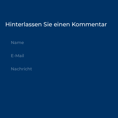
Hinterlassen Sie einen Kommentar
Name
E-
Mail
Nachricht